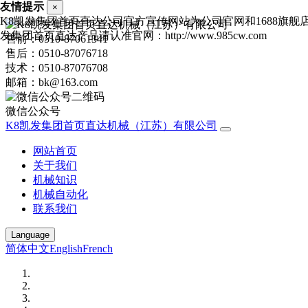
友情提示
×
K8凯发集团首页直达公司官方宣传网站为公司官网和1688旗
发集团首页直达产品请认准官网：http://www.985cw.com
售前：0510-87061341
售后：0510-87076718
技术：0510-87076708
邮箱：bk@163.com
微信公众号
K8凯发集团首页直达机械（江苏）有限公司
网站首页
关于我们
机械知识
机械自动化
联系我们
Language
简体中文
English
French