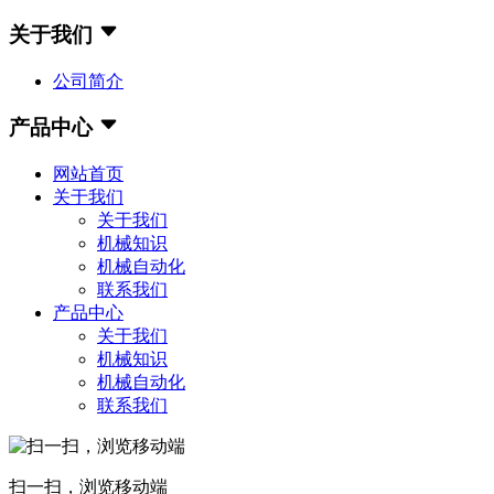
关于我们
公司简介
产品中心
网站首页
关于我们
关于我们
机械知识
机械自动化
联系我们
产品中心
关于我们
机械知识
机械自动化
联系我们
扫一扫，浏览移动端