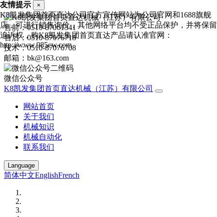
友情提示
×
K8凯发集团首页直达公司官方宣传网站为公司官网和1688旗舰
店，可进行销售询价，其他网络平台均不受正品保护，并将保留
售前：0510-87061341
追诉权，购K8凯发集团首页直达产品请认准官网：
售后：0510-87076718
http://www.985cw.com
技术：0510-87076708
邮箱：bk@163.com
微信公众号
K8凯发集团首页直达机械（江苏）有限公司
网站首页
关于我们
机械知识
机械自动化
联系我们
Language
简体中文
English
French