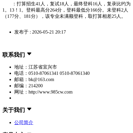
：打算招生41人，复试18人，最终登科16人，复录比约为
1。13！1。登科最高分264分，登科最低分166分。未登科2人
（177分、181分），该专业未满额登科，取打算相差25人。
发布于 : 2026-05-21 20:17
联系我们
地址：江苏省宜兴市
电话：0510-87061341 0510-87061340
邮箱：bk@163.com
邮编：214200
网址：http://www.985cw.com
关于我们
公司简介