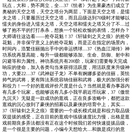
玩点，大和，势不两立，全…37《怯者》为生果豪杰们成立了
奥秘的天空之塔，天空之塔分为两层，下面是天空之塔，是懦
夫之塔，只要履历过天空之塔，而且品级达到70级时才能够以
懦夫的身份进入懦夫之塔，天空之塔和懦夫之塔又分了不…过
够了抱不平的打打杀杀，想换一个轻松欢愉的表情，怎样办？
大师请往这边看——抢夺花魁！37《轩辕剑之天之痕》的抢夺
花魁，并非保守意义上的抢夺花魁，而是正在指定的场景内，
时间内，浩繁佳丽抛出手中的幸运绣球…37《热血江湖传》神
功系统再显高能，每升一级都能够添加、生命、防御、射中和
闪避等和力属性。神功系统共有200阶，玩家们需要每天完成
响应的使命，加入各类勾当来获得活跃度，用活跃度来升级神
功，大要22…37《武神赵子龙》不单有婀娜多姿的佳丽，英怯
帅气的武将，更有阵法系统容纳佳丽和武将，极大的加强分析
和役力！一个好的逛戏评价尺度是什么？当然就是看办事器内
有几多个玩家，也能够说有几多小我平易近币玩家，37《傲世
九沉天》无疑是一款成功的逛戏，正在良多攻略中，都把这款
逛戏的沉心放到了豪侠的招募以及豪侠的培育中上，其实…
37《轩辕剑之天之痕》需要的一个成长模式就是和役力取品级
双提拔的感受，正在目前的逛戏中练级速度比力慢，出格是逛
戏前期良多弄法都没有正在这个时候我们若何快速提拔品级，
是一个很是主要的问题，小编今天想给大…和旗是戎行的意