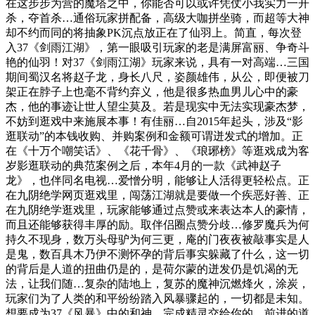
在这步步为营的魔塔之中，你能否可以或许凭仗小我实力一开
杀，夺首杀…通俗玩家拼配备，高级大咖拼坐骑，而超等大神
却不约而同的将抽象PK沉点放正在了仙羽上。简直，每次登
入37《剑雨江湖》，第一眼吸引玩家的老是满屏富丽、争奇斗
艳的仙羽！对37《剑雨江湖》玩家来说，具有一对高端…三国
期间蜀汉名将赵子龙，身长八尺，姿颜雄伟，从公，即便被刀
架正在脖子上也毫不背约弃义，他是很多热血男儿心中的豪
杰，他的事迹让世人望尘莫及。若是现实中无法实现豪杰梦，
不妨到逛戏中来施展本事！有佳丽…自2015年起头，涉及“影
逛联动”的本钱收购、并购案例和金额可谓迸发式的增加。正
在《十万个嘲笑话》、《花千骨》、《琅琊榜》等逛戏成为客
岁影逛联动的典范案例之后，本年4月的一款《武神赵子
龙》，也伴同名电视…爱憎分明，能够让人活得更轻松点。正
在九阴绝学网页逛戏里，闯荡江湖就是要做一个疾恶好善、正
在九阴绝学逛戏里，玩家能够通过点赞或来表达本人的豪情，
而且还能够获得丰厚的励。取伴侣圈点赞分歧…修罗魔兵为何
持久不现身，数万头母驴为何三更，庵的门夜夜被敲事实是人
是鬼，数百具木乃伊不测怀孕的背后事实躲藏了什么，这一切
的背后是人道的扭曲仍是的，是荷尔蒙的迸发仍是饥渴的无
法，让我们随…复杂的陆地上，复苏的魔神沉燃烽火，涂炭，
玩家们为了人类的和平纷纷踏入风暴骤起的，一切都是未知。
想要成为37《风暴》中的和神，完成精灵交给你的，前进的道