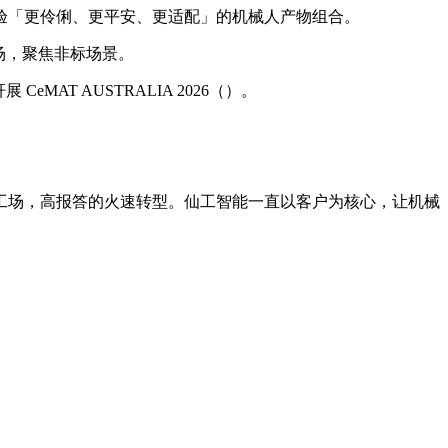
「更伶俐、更平安、更适配」的机械人产物组合。
场，聚焦非标场景。
AT AUSTRALIA 2026（）。
场，高报答的火速转型。仙工智能一直以客户为核心，让机械