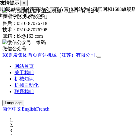
友情提示
×
K8凯发集团首页直达公司官方宣传网站为公司官网和1688旗
http://www.985cw.com
售前：0510-87061341
售后：0510-87076718
技术：0510-87076708
邮箱：bk@163.com
微信公众号
K8凯发集团首页直达机械（江苏）有限公司
网站首页
关于我们
机械知识
机械自动化
联系我们
Language
简体中文
English
French