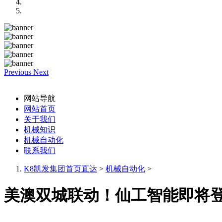
Previous
Next
网站导航
网站首页
关于我们
机械知识
机械自动化
联系我们
K8凯发集团首页直达
>
机械自动化
>
美澳双城联动！仙工智能即将登岸 