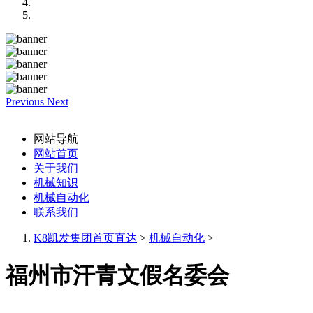
Previous
Next
网站导航
网站首页
关于我们
机械知识
机械自动化
联系我们
K8凯发集团首页直达
>
机械自动化
>
福州市汗青文假名委会