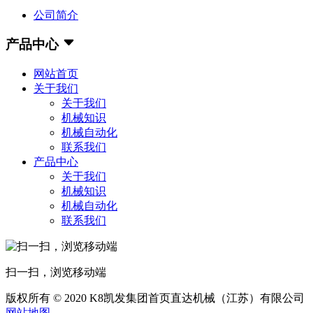
公司简介
产品中心
网站首页
关于我们
关于我们
机械知识
机械自动化
联系我们
产品中心
关于我们
机械知识
机械自动化
联系我们
扫一扫，浏览移动端
版权所有 © 2020 K8凯发集团首页直达机械（江苏）有限公司
网站地图