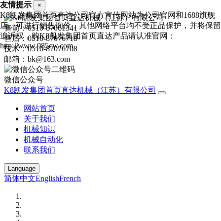
友情提示
×
K8凯发集团首页直达公司官方宣传网站为公司官网和1688旗舰
店，可进行销售询价，其他网络平台均不受正品保护，并将保留
售前：0510-87061341
追诉权，购K8凯发集团首页直达产品请认准官网：
售后：0510-87076718
http://www.985cw.com
技术：0510-87076708
邮箱：bk@163.com
微信公众号
K8凯发集团首页直达机械（江苏）有限公司
网站首页
关于我们
机械知识
机械自动化
联系我们
Language
简体中文
English
French