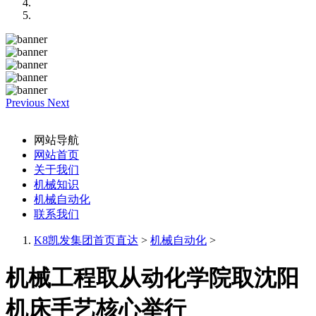
Previous
Next
网站导航
网站首页
关于我们
机械知识
机械自动化
联系我们
K8凯发集团首页直达
>
机械自动化
>
机械工程取从动化学院取沈阳
机床手艺核心举行