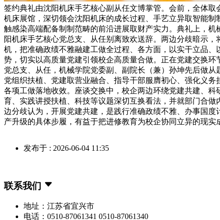
签约典礼由沈阳机床手艺核心副从任文博掌管。会前，全体取
机床展馆，深切领会沈阳机床的成长过程、手艺立异取智能制
触感染高端配备制制范畴的前沿进展取财产实力。典礼上，机
阳机床手艺核心党总支、从任别离致欢送辞。两边分歧暗示，
机，把准确政绩不雅融建工做全过程、各方面，以实干立品、
势，切实以高质量党建引领校企高质量合做。正在党建交换环
党总支、从任，机械学院党委副、副院长（兼）孙坤先后做从
党组织扶植、党建取营业融合、指导干部服膺初心、强化义务
各项工做落地收效。座谈交换中，校企两边环绕党建共建、科
育、实践讲授扶植、科技等议题深切互换看法，并就部门合做
边分歧认为，开展党建共建，是践行准确政绩不雅、办事国度
产升级的具体步履，有益于把进修教育为校企协同立异的现实
发布于 : 2026-06-04 11:35
联系我们
地址：江苏省宜兴市
电话：0510-87061341 0510-87061340