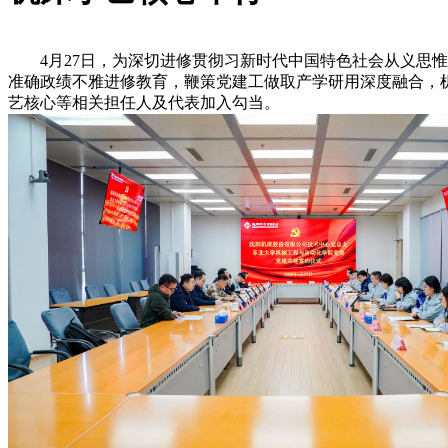
4月27日，为深切进修贯彻习新时代中国特色社会从义思惟
准确政绩不雅进修教育，鞭策党建工做取产学研用深度融合，
艺核心等相关担任人及代表加入勾当。