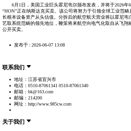
6月1日，美国工业巨头霍尼韦尔颁布发表，并将于2026年
“HON”正在纳斯达克买卖。该公司将努力于引领全球工业范
长根本设备资产从头估值。分拆后的航空航天营业将以霍尼韦尔
艺取系统范畴的领先地位，鞭策将来航空向电气化取自从飞翔
公开买卖。
发布于 : 2026-06-07 13:08
联系我们
地址：江苏省宜兴市
电话：0510-87061341 0510-87061340
邮箱：bk@163.com
邮编：214200
网址：http://www.985cw.com
关于我们