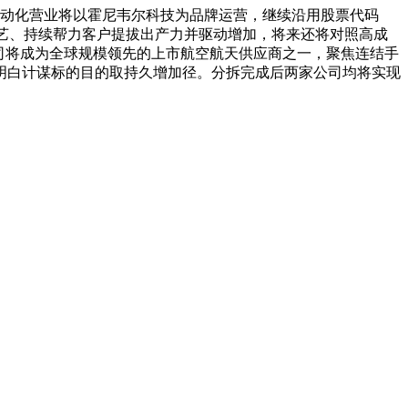
从动化营业将以霍尼韦尔科技为品牌运营，继续沿用股票代码
手艺、持续帮力客户提拔出产力并驱动增加，将来还将对照高成
公司将成为全球规模领先的上市航空航天供应商之一，聚焦连结手
明白计谋标的目的取持久增加径。分拆完成后两家公司均将实现