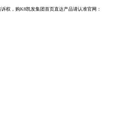
追诉权，购K8凯发集团首页直达产品请认准官网：