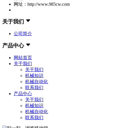
网址：http://www.985cw.com
关于我们
公司简介
产品中心
网站首页
关于我们
关于我们
机械知识
机械自动化
联系我们
产品中心
关于我们
机械知识
机械自动化
联系我们