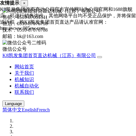
友情提示
×
K8凯发集团首页直达公司官方宣传网站为公司官网和1688旗舰
店，可进行销售询价，其他网络平台均不受正品保护，并将保留
售前：0510-87061341
追诉权，购K8凯发集团首页直达产品请认准官网：
售后：0510-87076718
http://www.985cw.com
技术：0510-87076708
邮箱：bk@163.com
微信公众号
K8凯发集团首页直达机械（江苏）有限公司
网站首页
关于我们
机械知识
机械自动化
联系我们
Language
简体中文
English
French