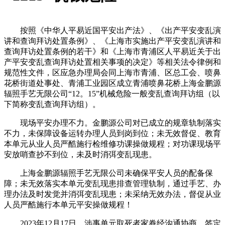
按照《中华人平易近国平安出产法》、《出产平安变乱演
讲和查询拜访处置条例》、《上海市实施出产平安变乱演讲和
查询拜访处置条例的若干》和《上海市青浦区人平易近关于出
产平安变乱查询拜访处置相关事项的决定》等相关法令律例和
规范性文件，区应急办理局会同上海市青浦、区总工会、喷鼻
花桥街道处事处、青浦工业园区成立青浦喷鼻花桥上海金鹏源
辐照手艺无限公司“12。15”机械危险一般变乱查询拜访组（以
下简称变乱查询拜访组）。
现场平安办理不力。金鹏源公司对已成立的规章轨制落实
不力，未保障设备运转办理人员到岗到位；未无效督促、教育
本单元从业人员严酷施行检维修功课操做规程；对功课现场平
安放哨查抄不到位，未及时消弭变乱现患。
上海金鹏源辐照手艺无限公司未确保平安人员的配备保
障；未无效落实本单元变乱现患排查管理轨制，通过手艺、办
理办法及时发觉并消弭变乱现患；未采纳无效办法，督促从业
人员严酷施行本单元平安操做规程！
2023年12月17日，涉事单元取死者家眷经沟通协商，签定