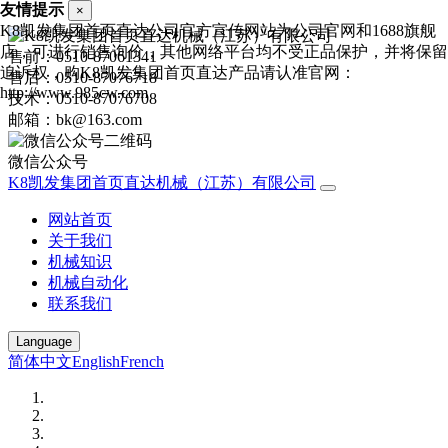
友情提示
×
K8凯发集团首页直达公司官方宣传网站为公司官网和1688旗舰
店，可进行销售询价，其他网络平台均不受正品保护，并将保留
售前：0510-87061341
追诉权，购K8凯发集团首页直达产品请认准官网：
售后：0510-87076718
http://www.985cw.com
技术：0510-87076708
邮箱：bk@163.com
微信公众号
K8凯发集团首页直达机械（江苏）有限公司
网站首页
关于我们
机械知识
机械自动化
联系我们
Language
简体中文
English
French