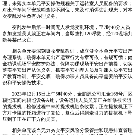
理，未落实本单元平安操做规程关于运转室人员配备的要求；
对出产车间平安放哨查抄不到位，未及时消弭变乱现患，对本
次变乱发生负有办理义务。
变乱发生后第一时间无人发觉变乱环境，至7时40分人员
参加发觉吴某躺正在车间内，当即拨打120呼救，经120现场判
断吴某已灭亡。
相关单元要深刻吸收变乱教训，成立健全本单元平安出产
办理系统，确保本单元出产运营行为有章可依，有规可循；健
全功课现场平安防护办法，保障功课现场平安出产前提，切实
落实平安出产从体义务。抓实平安办理人员及功课人员平安出
产教育培训、平安交底，确保功课人员具备岗亭需要的平安认
识和平安操做技术。
2023年12月15日上午5时40分，金鹏源公司汇金168号厂区
辐照车间内辐照设备A处，设备运转人员吴某正在维修被卡阻
的提拔机，检修过程中未将提拔机链条收紧，正在提拔机正下
方对卡阻的托箱进行了复位，复位后得到牵引力的提拔机下坠
压到了正在正下方的吴某。
相关单元该当无力夯实平安风险分级管控和现患排查管理