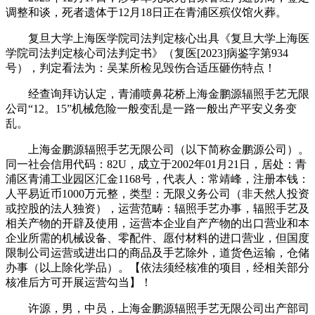
调整和谈，死者遗体于12月18日正在青浦区殡仪馆火葬。
复旦大学上海医学院司法判定核心出具《复旦大学上海医
学院司法判定核心司法判定书》（复医[2023]病鉴字第934
号），判定看法为：吴某所检见毁伤合适压砸伤特点！
经查询拜访认定，青浦喷鼻花桥上海金鹏源辐照手艺无限
公司“12。15”机械危险一般变乱是一路一般出产平安义务变
乱。
上海金鹏源辐照手艺无限公司（以下简称金鹏源公司）。
同一社会信用代码：82U，成立于2002年01月21日，居处：青
浦区青浦工业园区汇金1168号，代表人：常靖峰，注册本钱：
人平易近币1000万元整，类型：无限义务公司（非天然人投资
或控股的法人独资），运营范畴：辐照手艺办事，辐照手艺及
相关产物的开辟及使用，运营本企业自产产物的出口营业和本
企业所需的机械设备、零配件、愿付材料的进口营业，但国度
限制公司运营或进出口的商品及手艺除外，道货色运输，仓储
办事（以上除化学品）。【依法须经核准的项目，经相关部分
核准后方可开展运营勾当】！
许源，男，中员，上海金鹏源辐照手艺无限公司出产部司