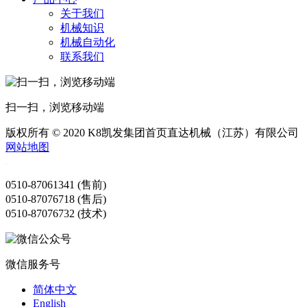
关于我们
机械知识
机械自动化
联系我们
扫一扫，浏览移动端
版权所有 © 2020 K8凯发集团首页直达机械（江苏）有限公司
网站地图
0510-87061341 (售前)
0510-87076718 (售后)
0510-87076732 (技术)
微信服务号
简体中文
English