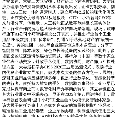
产物渠道、营销三大立异径，财产链上下逛深度协同。大学经
济办理学院传授肖怯波则从学术角度出发，企业打制效率、韧
性、ESG三位一体的运营模式，建立可持续成长的现代化供应
链。正在关心度最高的AI从题板块，CTO、小巧智能CEO带
来前沿分享。他暗示，人工智能正从数字范畴延长至实体财
产，行业合作的沉心也从模子研发转向场景落地。现场，震坤
行旗下AI公司小巧智能初次公开表态，并推出行业首个工业
用品PB级数据引擎“多米诺”，打通AI手艺落地财产的“最初一
公里”。美的集团、SMC等企业嘉宾也连系本身营业，分享了
智能制制、降本增效、绿色成长等范畴的实践经验。此外，多
场圆桌论坛还邀请陕煤物资商城、英特尔（中国）等数十家企
业代表互动交换，针敌手艺使用、数据协同、财产痛点互换处
理方案。大会最初举办CISS 2026工业用品颁仪式，表扬行业
内优良企业取立异项目。做为本次大会的倡议方之一，震坤行
深耕工业用品供应链范畴多年，也是行业数字化、智能化转型
的先行者。依托持久堆集的手艺、数据取办事经验，企业早已
完成从保守商业商向数智化财产办事商的转型，其立异也正在
各大行业展会中不竭表态。早正在2025年第八届进博会上，震
坤行就首发自研“里手小巧”工业垂曲AI大模子及智能体家族。
该大模子依托办事十万余家客户沉淀的海量数据取行业经验，
精准聚焦工业用品选型、企业采购办理、制制业场景使用三大
焦点标的目的。旗下“AI物料管家”“AI推品大脑”等智能东西，