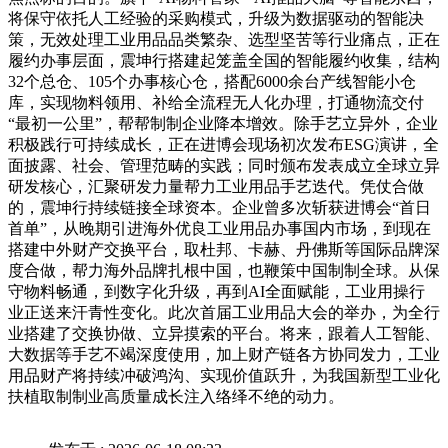
将保守依托人工经验的采购模式，升级为数据驱动的智能决
策，无效处理工业用品品类繁杂、选型坚苦等行业痛点，正在
履约办事层面，震坤行搭建起笼盖全国的智能履约收集，结构
32个总仓、105个办事核心仓，搭配6000余台产线智能小仓
库，实现物料领用、补给全流程无人化办理，打通物流交付
“最初一公里”，帮帮制制企业降本增效。除手艺立异外，企业
积极践行可持续成长，正在进博会现场初次发布ESG演讲，全
面披露、社会、管理范畴的实践；同时颁布发表成立全球立异
研发核心，汇聚研发力量帮力工业用品手艺迭代。凭仗合做
的，震坤行持续链接全球资本。企业曾多次斩获进博会“首日
首单”，从晚期引进海外优良工业用品办事国内市场，到现在
搭建中外财产交换平台，取杜邦、卡赫、丹佛斯等国际品牌深
度合做，帮力海外品牌扎根中国，也鞭策中国制制全球。从保
守物料畅通，到数字化升级，再到AI全面赋能，工业用操行
业正送来汗青性变化。此次首届工业用品大会的举办，为全行
业搭建了交换协做、立异摸索的平台。将来，跟着人工智能、
大数据等手艺不竭深度使用，加上财产链各方协同发力，工业
用品财产将持续冲破鸿沟、实现价值跃升，为我国新型工业化
扶植取制制业高质量成长注入络绎不绝的动力。