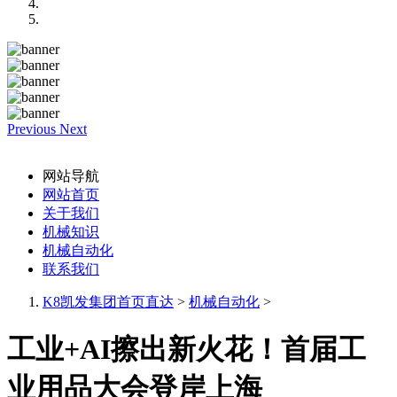
Previous
Next
网站导航
网站首页
关于我们
机械知识
机械自动化
联系我们
K8凯发集团首页直达
>
机械自动化
>
工业+AI擦出新火花！首届工
业用品大会登岸上海