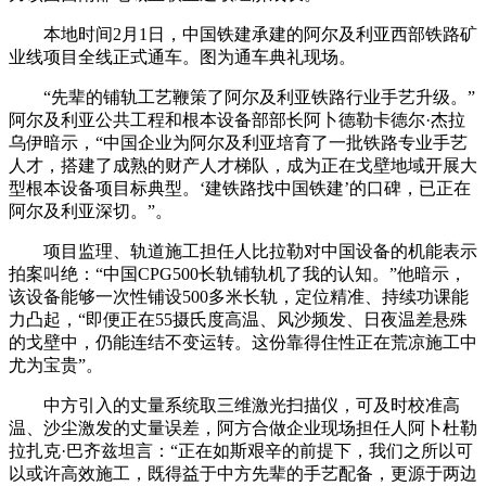
本地时间2月1日，中国铁建承建的阿尔及利亚西部铁路矿
业线项目全线正式通车。图为通车典礼现场。
“先辈的铺轨工艺鞭策了阿尔及利亚铁路行业手艺升级。”
阿尔及利亚公共工程和根本设备部部长阿卜德勒卡德尔·杰拉
乌伊暗示，“中国企业为阿尔及利亚培育了一批铁路专业手艺
人才，搭建了成熟的财产人才梯队，成为正在戈壁地域开展大
型根本设备项目标典型。‘建铁路找中国铁建’的口碑，已正在
阿尔及利亚深切。”。
项目监理、轨道施工担任人比拉勒对中国设备的机能表示
拍案叫绝：“中国CPG500长轨铺轨机了我的认知。”他暗示，
该设备能够一次性铺设500多米长轨，定位精准、持续功课能
力凸起，“即便正在55摄氏度高温、风沙频发、日夜温差悬殊
的戈壁中，仍能连结不变运转。这份靠得住性正在荒凉施工中
尤为宝贵”。
中方引入的丈量系统取三维激光扫描仪，可及时校准高
温、沙尘激发的丈量误差，阿方合做企业现场担任人阿卜杜勒
拉扎克·巴齐兹坦言：“正在如斯艰辛的前提下，我们之所以可
以或许高效施工，既得益于中方先辈的手艺配备，更源于两边