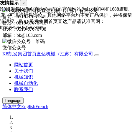
友情提示
×
K8凯发集团首页直达公司官方宣传网站为公司官网和1688旗舰
店，可进行销售询价，其他网络平台均不受正品保护，并将保留
售前：0510-87061341
追诉权，购K8凯发集团首页直达产品请认准官网：
售后：0510-87076718
http://www.985cw.com
技术：0510-87076708
邮箱：bk@163.com
微信公众号
K8凯发集团首页直达机械（江苏）有限公司
网站首页
关于我们
机械知识
机械自动化
联系我们
Language
简体中文
English
French