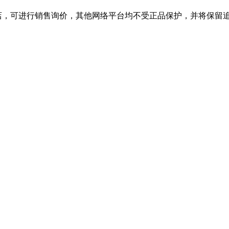
舰店，可进行销售询价，其他网络平台均不受正品保护，并将保留