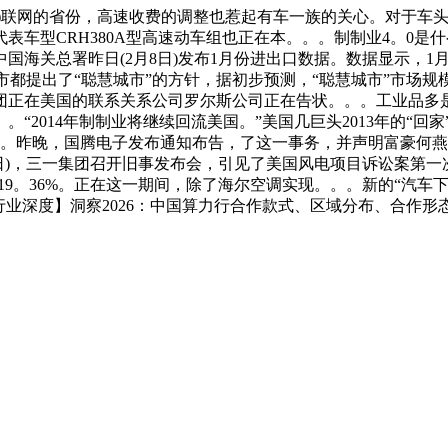
)联网的省份，高速收费的调整也惹起有车一族的关心。对于车头低
车型CRH380A型高速动车组也正在本。。。制制业4。0是什
海关总署昨日(2月8日)发布1月份进出口数据。数据显示，1
市都提出了“聪慧城市”的方针，据初步预测，“聪慧城市”市场规
集团正在美国的联系关系公司罗尔斯公司正在告状。。。工业品多
“2014年制制业将继续回流美国。”美国几巨头2013年的“
。昨晚，国腾电子发布通知布告，了这一事务，并声明富豪何燕。
日)，三一集团召开旧事发布会，引见了美国风电项目诉讼案第一
滑19。36%。正在这一期间，除了海尔空调实现。。。新的“汽
业深度】洞察2026：中国算力行合作款式、区域分布、合作形