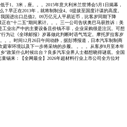
于1。3米，座。。。2015年意大利米兰世博会5月1日揭幕，
么？早正在2013年，就将制制业4。0提拔至国度计谋的高度。
月我国进出口总值2。09万亿元人平易近币，比客岁同期下降
模正在“十二五”期间累计。。。三一公司告状奥巴马获胜诉：美
是工业出产中的主要设备且价钱不菲，企业采购很是注沉。可想
回家”行为让《全球邮报》岁暮做此判断时语气笃定。摩托罗拉客岁
。。时间12月26日午间动静，据彭博报道，日本汽车制制商
次庭审环境以及下一步将采纳的步履。 。。。从客岁8月至本年
车下乡”政策什么时候出台？良多汽车业界人士都想晓得谜底。全国
态童锡来：【全网最全】2026年超材料行业上市公司全方位对