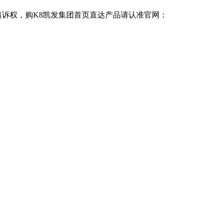
追诉权，购K8凯发集团首页直达产品请认准官网：