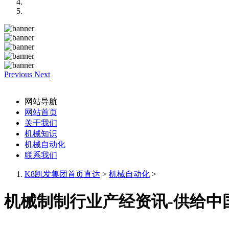
Previous
Next
网站导航
网站首页
关于我们
机械知识
机械自动化
联系我们
K8凯发集团首页直达
>
机械自动化
>
机械制制行业产经资讯-供给中