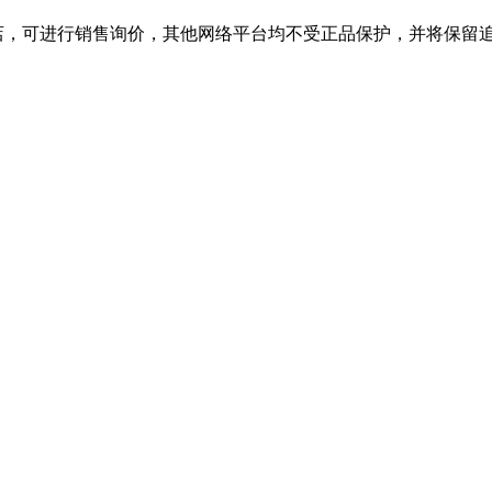
舰店，可进行销售询价，其他网络平台均不受正品保护，并将保留