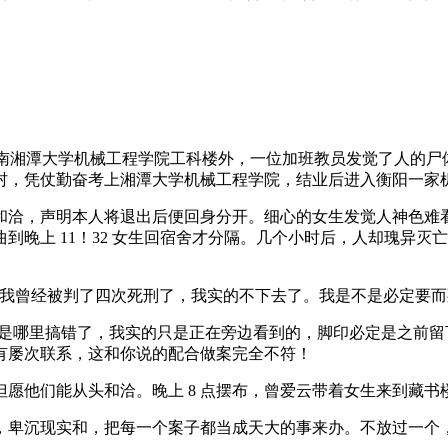
日深夜，湖南湘潭大学机械工程学院工科楼外，一位加班教员发觉了人
村，凭仗勤奋考上湘潭大学机械工程学院，结业后进入衡阳一家
洽，声明本人将退出后便回身分开。细心的女生发觉人神色难看
晚上 11！32 女生回宿舍才分隔。几个小时后，人却瑰异灭亡
曾经被判了四次死刑了，我实的不下去了。我是不是必定要而
哪里搞错了，我实的只是正在旁边看到的，脚印必定是之前留下
有屡次联系，这和你说的配合做案完全不符！
他们能从头和洽。晚上 8 点摆布，曾爱云带着女生来到藏书
卑沉现实和，把每一个案子都当成天大的事来办。不放过一个