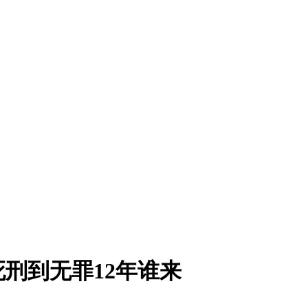
刑到无罪12年谁来