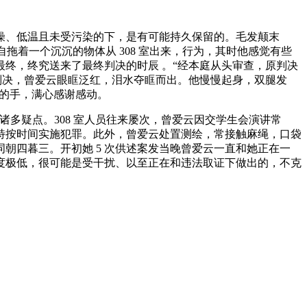
燥、低温且未受污染的下，是有可能持久保留的。毛发颠末
拖着一个沉沉的物体从 308 室出来，行为，其时他感觉有些
终，终究送来了最终判决的时辰 。“经本庭从头审查，原判决
判决，曾爱云眼眶泛红，泪水夺眶而出。他慢慢起身，双腿发
师的手，满心感谢感动。
疑点。308 室人员往来屡次，曾爱云因交学生会演讲常
特按时间实施犯罪。此外，曾爱云处置测绘，常接触麻绳，口袋
朝四暮三。开初她 5 次供述案发当晚曾爱云一直和她正在一
可托度极低，很可能是受干扰、以至正在和违法取证下做出的，不克