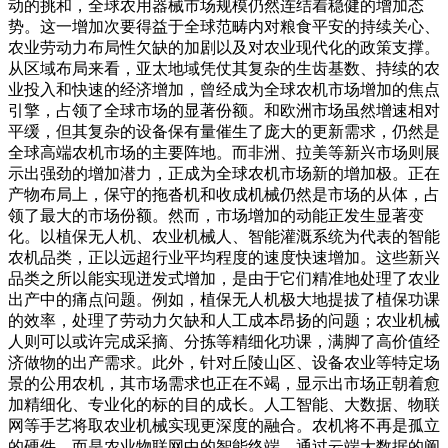
动的挑和，全球农用器械市场规模仍然连结着稳健的增加态
势。这一增加次要得益于全球范畴内对粮食平安的持续关心、
农业劳动力布局性欠缺的加剧以及对农业现代化的政策支撑。
从区域布局来看，亚太地域凭仗其复杂的生齿基数、持续的农
业投入和快速的经济增加，曾经成为全球农机市场增加的焦点
引擎，占领了全球市场的显著份额。和欧洲市场虽然增速相对
平缓，但其复杂的设备保有量催生了庞大的更新需求，仍然是
全球高端农机市场的主要阵地。而非洲、拉美等新兴市场则展
示出强劲的增加潜力，正成为全球农机市场新的增加极。正在
产物布局上，保守的拖沓机和收成机械仍然是市场的从体，占
领了最大的市场份额。然而，市场增加的动能正发生显著变
化。以植保无人机、农业机械人、智能灌溉系统为代表的智能
农机品类，正以远超行业平均程度的速度快速增加。这些新兴
品类之所以能实现迸发式增加，是由于它们精准地处理了农业
出产中的痛点问题。例如，植保无人机极大地提拔了植保功课
的效率，处理了劳动力欠缺和人工成本昂扬的问题；农业机械
人则可以或许完成采摘、分拣等精细化功课，满脚了高价值经
济做物的出产需求。此外，针对丘陵山区、设备农业等特定场
景的公用农机，其市场需求也正在不竭，显示出市场正朝着愈
加精细化、专业化的标的目的成长。人工智能、大数据、物联
网等手艺将取农业机械实现更深度的融合。农机将不再是孤立
的硬件，而是农业物联网中的智能终端。通过云端大数据的阐