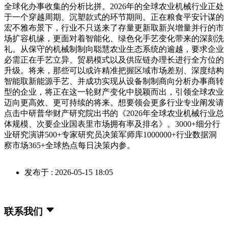
全球化办事收集的分析比拼。2026年的全球农业机械行业正处
于一个穿越周期、沉塑款式的环节期间。正在粮食平安计谋的
宏不雅布景下，行业不只送来了存量更新取新兴增量并行的市
场扩容机缘，更面对着智能化、绿色化手艺变化带来的深刻洗
礼。从保守的机械制制向聪慧农业生态系统的逾越，要求企业
必需正在手艺立异、贸易模式以及供应链办理长进行全方位的
升级。将来，那些可以或许精准把握区域市场差别、深度结构
智能取新能源手艺、并成功实现从设备制制商向分析办事商转
型的企业，将正在这一轮财产变化中脱颖而出，引领全球农业
迈向更高效、更可持续的将来。想要领会更多行业专业阐发请
点击中研普华财产研究院出书的《2026年全球农业机械行业总
体规模、次要企业国表里市场拥有率及排名》。3000+细分行
业研究演讲500+专家研究员决策军师库1000000+行业数据洞
察市场365+全球热点每日决策内参。
发布于 : 2026-05-15 18:05
联系我们