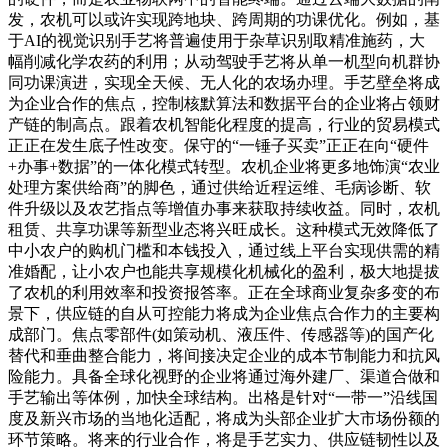
发，农机可以或许实现跨地块、跨周期的功课优化。例如，基
于AI的视觉识别手艺将普遍使用于杂草识别取精准施药，大
幅削减化学农药的利用；从动驾驶手艺将从单一机型向机群协
同功课演进，实现全天候、无人化的农场办理。手艺壁垒将成
为企业合作的焦点，控制核默算法和数据平台的企业将占领财
产链的制高点。跟着农机智能化程度的提高，行业的贸易模式
正正在发生底子性改变。保守的“一锤子买卖”正正在向“硬件
+办事+数据”的一体化模式转型。农机企业将更多地饰演“农业
处理方案供给商”的脚色，通过供给近程运维、毛病诊断、软
件升级以及农艺指点等增值办事来获取持续收益。同时，农机
租赁、共享功课等新型业态将兴旺成长。这种模式无效降低了
中小农户的购机门槛和本钱投入，通过线上平台实现供需的精
准婚配，让小农户也能共享规模化机械化的盈利，极大地提拔
了农机的利用效率和投资报答率。正在全球商业复杂多变的布
景下，供应链的自从可控能力将成为企业焦点合作力的主要构
成部门。焦点零部件(如策动机、液压件、传感器等)的国产化
替代和垂曲整合能力，将间接决定企业的成本节制能力和抗风
险能力。具备全球化视野的企业将通过海外建厂、渠道合做和
手艺输出等体例，加快全球结构。出格是针对“一带一”沿线国
度及新兴市场的当地化适配，将成为头部企业扩大市场份额的
环节策略。将来的行业合作，将是手艺实力、供应链韧性以及