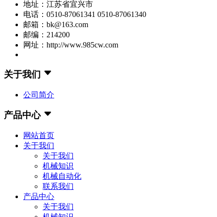
地址：江苏省宜兴市
电话：0510-87061341 0510-87061340
邮箱：bk@163.com
邮编：214200
网址：http://www.985cw.com
关于我们
公司简介
产品中心
网站首页
关于我们
关于我们
机械知识
机械自动化
联系我们
产品中心
关于我们
机械知识