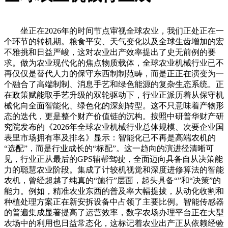
坐正在2026年的时间节点审视全球农业，我们正处正在一
个环节的转机期。粮食平安、天气变化以及全球生齿增加的宏
不雅挑和日益严峻，这对农业出产效率提出了史无前例的要
求。做为农业现代化的焦点物质载体，全球农业机械行业已不
再仅仅是替代人力的保守东西制制范畴，而是正正在演变为一
个融合了高端制制、消息手艺和绿色能源的复杂生态系统。正
在政策赋能取手艺升级的双轮驱动下，行业正派历着从保守机
械化向全面智能化、绿色化的深刻转型。这不只意味着产物形
态的迭代，更是整个财产价值链的沉构。按照中研普华财产研
究院发布的《2026年全球农业机械行业总体规模、次要企业国
表里市场拥有率及排名》显示：智能化已不再是高端农机的
“选配”，而是行业成长的“标配”。这一趋向的演进径清晰可
见，行业正从最后的GPS辅帮驾驶，全面迈向具备自从决策能
力的聪慧农业阶段。集成了计较机视觉和深度进修算法的智能
农机，曾经超越了纯真的“施行”层面，起头具备“”和“决策”的
能力。例如，精准农业东西的普及率大幅提拔，从动化收割和
种植处理方案正在新安拆设备中占领了主要比例。智能传感器
的普遍集成显著提高了运营效率，数字农场办理平台正在大型
农场中的利用也日益常态化，这标记着农业出产正从依赖经验