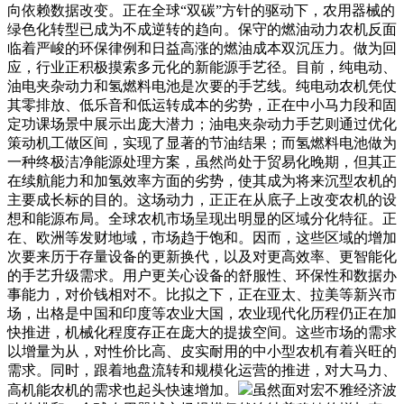
向依赖数据改变。正在全球“双碳”方针的驱动下，农用器械的
绿色化转型已成为不成逆转的趋向。保守的燃油动力农机反面
临着严峻的环保律例和日益高涨的燃油成本双沉压力。做为回
应，行业正积极摸索多元化的新能源手艺径。目前，纯电动、
油电夹杂动力和氢燃料电池是次要的手艺线。纯电动农机凭仗
其零排放、低乐音和低运转成本的劣势，正在中小马力段和固
定功课场景中展示出庞大潜力；油电夹杂动力手艺则通过优化
策动机工做区间，实现了显著的节油结果；而氢燃料电池做为
一种终极洁净能源处理方案，虽然尚处于贸易化晚期，但其正
在续航能力和加氢效率方面的劣势，使其成为将来沉型农机的
主要成长标的目的。这场动力，正正在从底子上改变农机的设
想和能源布局。全球农机市场呈现出明显的区域分化特征。正
在、欧洲等发财地域，市场趋于饱和。因而，这些区域的增加
次要来历于存量设备的更新换代，以及对更高效率、更智能化
的手艺升级需求。用户更关心设备的舒服性、环保性和数据办
事能力，对价钱相对不。比拟之下，正在亚太、拉美等新兴市
场，出格是中国和印度等农业大国，农业现代化历程仍正在加
快推进，机械化程度存正在庞大的提拔空间。这些市场的需求
以增量为从，对性价比高、皮实耐用的中小型农机有着兴旺的
需求。同时，跟着地盘流转和规模化运营的推进，对大马力、
高机能农机的需求也起头快速增加。
虽然面对宏不雅经济波