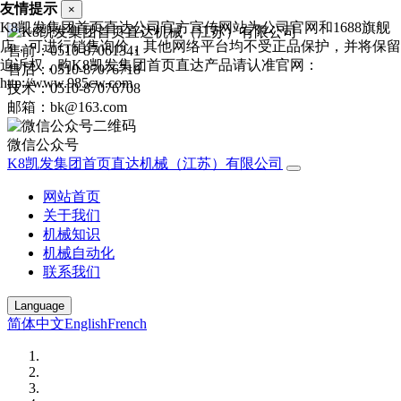
友情提示
×
K8凯发集团首页直达公司官方宣传网站为公司官网和1688旗舰
店，可进行销售询价，其他网络平台均不受正品保护，并将保留
售前：0510-87061341
追诉权，购K8凯发集团首页直达产品请认准官网：
售后：0510-87076718
http://www.985cw.com
技术：0510-87076708
邮箱：bk@163.com
微信公众号
K8凯发集团首页直达机械（江苏）有限公司
网站首页
关于我们
机械知识
机械自动化
联系我们
Language
简体中文
English
French