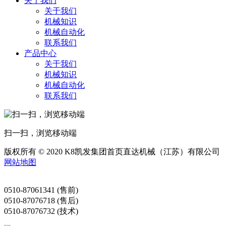
关于我们
关于我们
机械知识
机械自动化
联系我们
产品中心
关于我们
机械知识
机械自动化
联系我们
扫一扫，浏览移动端
版权所有 © 2020 K8凯发集团首页直达机械（江苏）有限公司
网站地图
0510-87061341 (售前)
0510-87076718 (售后)
0510-87076732 (技术)