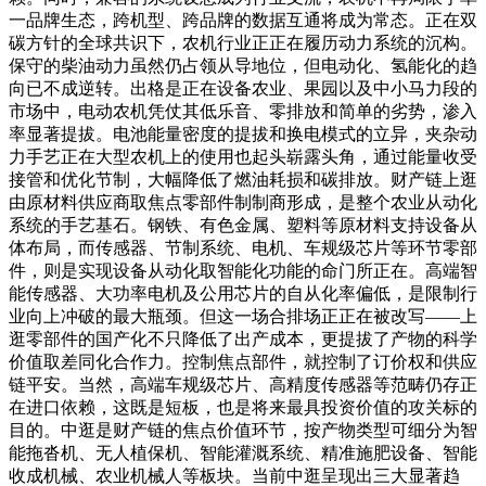
一品牌生态，跨机型、跨品牌的数据互通将成为常态。正在双
碳方针的全球共识下，农机行业正正在履历动力系统的沉构。
保守的柴油动力虽然仍占领从导地位，但电动化、氢能化的趋
向已不成逆转。出格是正在设备农业、果园以及中小马力段的
市场中，电动农机凭仗其低乐音、零排放和简单的劣势，渗入
率显著提拔。电池能量密度的提拔和换电模式的立异，夹杂动
力手艺正在大型农机上的使用也起头崭露头角，通过能量收受
接管和优化节制，大幅降低了燃油耗损和碳排放。财产链上逛
由原材料供应商取焦点零部件制制商形成，是整个农业从动化
系统的手艺基石。钢铁、有色金属、塑料等原材料支持设备从
体布局，而传感器、节制系统、电机、车规级芯片等环节零部
件，则是实现设备从动化取智能化功能的命门所正在。高端智
能传感器、大功率电机及公用芯片的自从化率偏低，是限制行
业向上冲破的最大瓶颈。但这一场合排场正正在被改写——上
逛零部件的国产化不只降低了出产成本，更提拔了产物的科学
价值取差同化合作力。控制焦点部件，就控制了订价权和供应
链平安。当然，高端车规级芯片、高精度传感器等范畴仍存正
在进口依赖，这既是短板，也是将来最具投资价值的攻关标的
目的。中逛是财产链的焦点价值环节，按产物类型可细分为智
能拖沓机、无人植保机、智能灌溉系统、精准施肥设备、智能
收成机械、农业机械人等板块。当前中逛呈现出三大显著趋