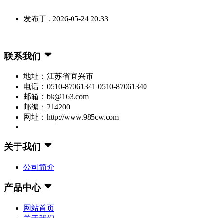
发布于 : 2026-05-24 20:33
联系我们
地址：江苏省宜兴市
电话：0510-87061341 0510-87061340
邮箱：bk@163.com
邮编：214200
网址：http://www.985cw.com
关于我们
公司简介
产品中心
网站首页