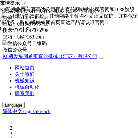
友情提示
×
K8凯发集团首页直达公司官方宣传网站为公司官网和1688旗舰
店，可进行销售询价，其他网络平台均不受正品保护，并将保留
售前：0510-87061341
追诉权，购K8凯发集团首页直达产品请认准官网：
售后：0510-87076718
http://www.985cw.com
技术：0510-87076708
邮箱：bk@163.com
微信公众号
K8凯发集团首页直达机械（江苏）有限公司
网站首页
关于我们
机械知识
机械自动化
联系我们
Language
简体中文
English
French