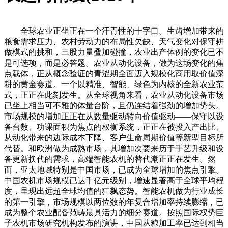
全球农业正坐正在一个汗青性的十字口。生齿增加带来的
粮食需求压力、农村劳动力的布局性欠缺、天气变化对保守耕
做模式的挑和，三股力量叠加碰撞，农业出产体例的变化已不
是可选项，而是必答题。农业从动化设备，做为这场变化的焦
点载体，正从概念验证的青涩期全面迈入规模化商用取价值深
耕的黄金赛道。一个以精准、智能、绿色为内核的全新农业范
式，正正在此刻发生。从全球视角来看，农业从动化设备市场
已坐上相当可不雅的体量台阶，且仍连结着强劲的增加势头。
市场规模的增加正正在从数量驱动转向价值驱动——保守以设
备台数、功课面积为焦点的权衡系统，正正在被投入产出比、
从动化带来的边际成本下降、客户生命周期价值等新型目标所
代替。和欧洲做为成熟市场，其增加次要来历于手艺升级和设
备更新换代的需求，高端智能农机的替代潮正正在发生。然
而，亚太地域特别是中国市场，已成为全球增加的焦点引擎。
中国农机市场规模已达千亿元级别，增速显著高于全球平均程
度，呈现出远超全球均值的狂飙态势。智能农机做为行业成长
的第一引擎，市场规模以两位数的年复合增加率持续膨缩，已
成为整个农业配备范畴最具活力的细分赛道。按照国际权势巨
子农机市场研究机构发布的演讲，中国从粮加工率已达到相当