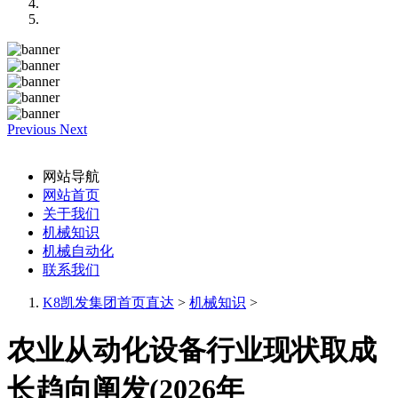
Previous
Next
网站导航
网站首页
关于我们
机械知识
机械自动化
联系我们
K8凯发集团首页直达
>
机械知识
>
农业从动化设备行业现状取成
长趋向阐发(2026年