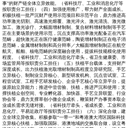
事”的财产链全体立异效能。（省科技厅、工业和消息化厅等
按职责分工担任）（四）加强使用推广，帮力财产全面成长。
积极扶植一批严沉财产使用示范项目和示范平台，鼎力推进高
功率激光切割、高速激光熔覆、激光淬火、激光清洗、激光微
加工、激光诊疗、大幅面增材制制、复合材料增材制制等手艺
正在主要场景的使用示范，沉点支撑高功率激光配备正在汽车
范畴，超快激光正在医疗健康范畴，陶瓷增材制制正在电子消
息范畴，金属增材制制和高分辩率／大幅面增材制制正在航空
航天、船舶、核电范畴的深度融合使用，提拔科技规模化使用
程度。（省科技厅、工业和消息化厅牵头，省卫生健康委、市
场监管局等按职责分工担任）（五）扶植平台载体，支持财产
深度成长。出力扶植激光取增材制制高程度立异研究院、手艺
立异核心、制制业立异核心、新型研发机构、沉点尝试室、工
程尝试室、工程手艺研发核心、企业手艺核心等立异平台，提
拔原始立异能力；推进中尝尝验、扶植，推进严沉和使用；支
撑扶植众创空间、专业孵化器、加快器、手艺立异联盟、行业
协会等，鼎力支撑草创小微企业成长，鞭策财产办事资本取企
业成长需求无缝对接。（省科技厅牵头，省成长委、工业和消
息化厅、平易近政厅等按职责分工担任）（六）深化合做，建
立全球立异收集。积极参取“一带一”和粤港澳大湾区国际科技
立异核心扶植，加强取国际、港澳地域的交换取合做，设立粤