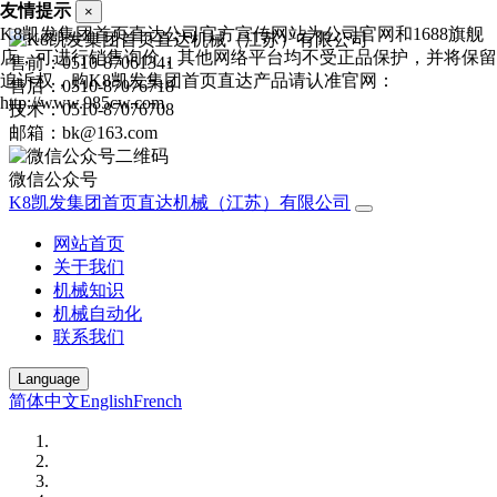
友情提示
×
K8凯发集团首页直达公司官方宣传网站为公司官网和1688旗舰
店，可进行销售询价，其他网络平台均不受正品保护，并将保留
售前：0510-87061341
追诉权，购K8凯发集团首页直达产品请认准官网：
售后：0510-87076718
http://www.985cw.com
技术：0510-87076708
邮箱：bk@163.com
微信公众号
K8凯发集团首页直达机械（江苏）有限公司
网站首页
关于我们
机械知识
机械自动化
联系我们
Language
简体中文
English
French