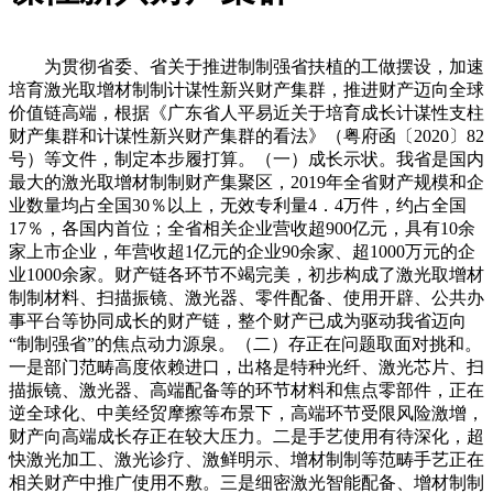
为贯彻省委、省关于推进制制强省扶植的工做摆设，加速
培育激光取增材制制计谋性新兴财产集群，推进财产迈向全球
价值链高端，根据《广东省人平易近关于培育成长计谋性支柱
财产集群和计谋性新兴财产集群的看法》（粤府函〔2020〕82
号）等文件，制定本步履打算。（一）成长示状。我省是国内
最大的激光取增材制制财产集聚区，2019年全省财产规模和企
业数量均占全国30％以上，无效专利量4．4万件，约占全国
17％，各国内首位；全省相关企业营收超900亿元，具有10余
家上市企业，年营收超1亿元的企业90余家、超1000万元的企
业1000余家。财产链各环节不竭完美，初步构成了激光取增材
制制材料、扫描振镜、激光器、零件配备、使用开辟、公共办
事平台等协同成长的财产链，整个财产已成为驱动我省迈向
“制制强省”的焦点动力源泉。（二）存正在问题取面对挑和。
一是部门范畴高度依赖进口，出格是特种光纤、激光芯片、扫
描振镜、激光器、高端配备等的环节材料和焦点零部件，正在
逆全球化、中美经贸摩擦等布景下，高端环节受限风险激增，
财产向高端成长存正在较大压力。二是手艺使用有待深化，超
快激光加工、激光诊疗、激鲜明示、增材制制等范畴手艺正在
相关财产中推广使用不敷。三是细密激光智能配备、增材制制