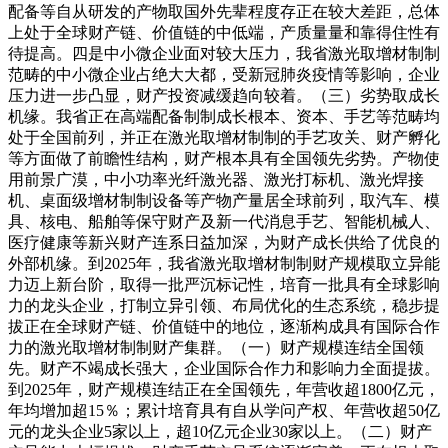
配备等自从研发的产物取国外先辈程度存正在较大差距，总体
上处于全球财产链、价值链的中低端，产质量量和靠得住性有
待提高。四是中小微企业面对较大压力，我省激光取增材制制
范畴的中小微企业占绝大大都，受新冠肺炎疫情等影响，企业
压力进一步凸显，财产投资减缓趋向较着。（三）劣势取成长
机缘。我省正在高端配备制制成长根本、资本、手艺等范畴均
处于全国前列，并正在激光取增材制制的手艺攻关、财产孵化
等方面做了前瞻性结构，财产根本具有全国领先劣势。产物使
用前景广漠，中小功率光纤激光器、激光打标机、激光焊接
机、桌面级增材制制设备等产物产量居全球前列，取汽车、模
具、核电、船舶等保守财产及新一代消息手艺、智能机械人、
医疗健康等新兴财产连系日益加深，为财产成长供给了优良的
外部机缘。到2025年，我省激光取增材制制财产规模取立异能
力迈上新台阶，取得一批严沉标记性，培育一批具有全球影响
力的龙头企业，打制立异引领、布局优化的生态系统，稳步提
拔正在全球财产链、价值链中的地位，逐渐构成具有国际合作
力的激光取增材制制财产集群。（一）财产规模连结全国领
先。财产不竭成长强大，企业国际合作力和影响力全面提拔。
到2025年，财产规模连结正在全国领先，年营收超1800亿元，
年均增加超15％；累计培育具有自从学问产权、年营收超50亿
元的龙头企业5家以上，超10亿元企业30家以上。（二）财产