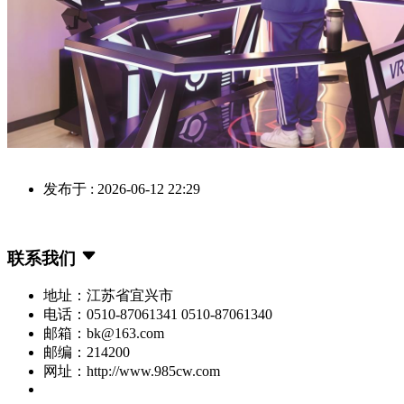
发布于 : 2026-06-12 22:29
联系我们
地址：江苏省宜兴市
电话：0510-87061341 0510-87061340
邮箱：bk@163.com
邮编：214200
网址：http://www.985cw.com