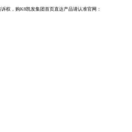
追诉权，购K8凯发集团首页直达产品请认准官网：