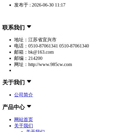
发布于 : 2026-06-30 11:17
联系我们
地址：江苏省宜兴市
电话：0510-87061341 0510-87061340
邮箱：bk@163.com
邮编：214200
网址：http://www.985cw.com
关于我们
公司简介
产品中心
网站首页
关于我们
关于我们