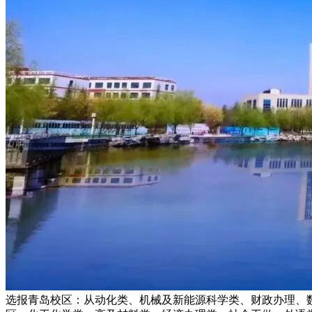
选报青岛校区：从动化类、机械及新能源科学类、财政办理、