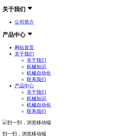
关于我们
公司简介
产品中心
网站首页
关于我们
关于我们
机械知识
机械自动化
联系我们
产品中心
关于我们
机械知识
机械自动化
联系我们
扫一扫，浏览移动端