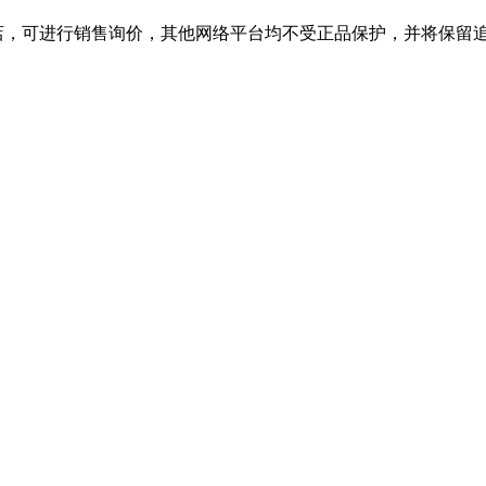
舰店，可进行销售询价，其他网络平台均不受正品保护，并将保留