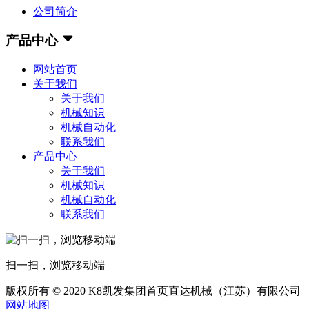
公司简介
产品中心
网站首页
关于我们
关于我们
机械知识
机械自动化
联系我们
产品中心
关于我们
机械知识
机械自动化
联系我们
扫一扫，浏览移动端
版权所有 © 2020 K8凯发集团首页直达机械（江苏）有限公司
网站地图