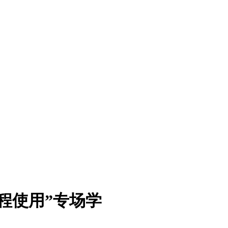
程使用”专场学