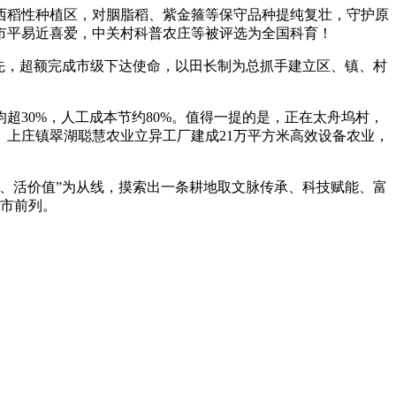
稻性种植区，对胭脂稻、紫金箍等保守品种提纯复壮，守护原
市平易近喜爱，中关村科普农庄等被评选为全国科育！
先，超额完成市级下达使命，以田长制为总抓手建立区、镇、村
30%，人工成本节约80%。值得一提的是，正在太舟坞村，
上庄镇翠湖聪慧农业立异工厂建成21万平方米高效设备农业，
、活价值”为从线，摸索出一条耕地取文脉传承、科技赋能、富
全市前列。