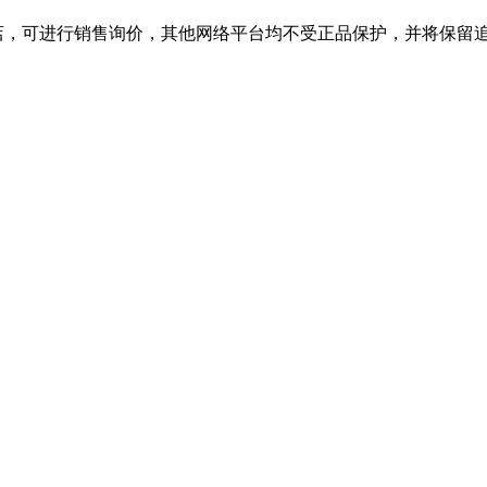
舰店，可进行销售询价，其他网络平台均不受正品保护，并将保留