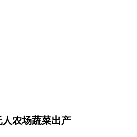
无人农场蔬菜出产