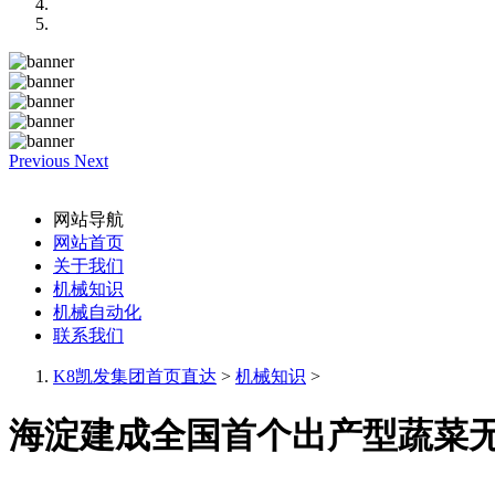
Previous
Next
网站导航
网站首页
关于我们
机械知识
机械自动化
联系我们
K8凯发集团首页直达
>
机械知识
>
海淀建成全国首个出产型蔬菜