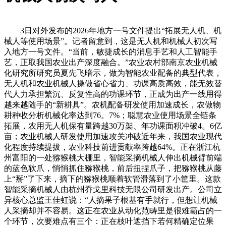
3日对外发布的2026年地方一号文件提出“拓展无人机、机
械人等使用场景”。记者留意到，这是无人机和机械人初次写
入地方一号文件。“当前，敏捷成长的消息手艺和人工智能手
艺，正取我国农业出产深度融合。”农业农村部南京农业机械
化研究所研究员夏先飞暗示，做为智能农业配备的典型代表，
无人机和农业机械人操做省心省力、功课高质高效，能无效替
代人力承担繁沉、反复性高的功课环节，正成为出产一线用得
越来越随手的“新耕具”。农机配备研发使用加速成长，农做物
耕种收分析机械化率达到76。7%；聪慧农业使用场景全链条
拓展，农用无人机保有量跨越30万架、年功课面积冲破4。6亿
亩；农业机械人研发使用加速攻关冲破近年来，我国农业现代
化程度持续提拔，农业科技前进贡献率跨越64%。正在浙江杭
州富阳的一处猕猴桃大棚里，智能采摘机械人伸出机械臂前端
的蓝色软爪，悄悄抓住猕猴桃，前后扭捏爪子，把猕猴桃从藤
上“掰”了下来，摘下的猕猴桃顺着软管滑落到了小筐里。这款
智能采摘机械人由杭州乔戈里科技无限公司研发出产。公司立
异核心总监王佳虹说：“人摘果子根基有手就行，但想让机械
人采摘却并不容易。这正在农业从动化范畴里是很难霸占的一
个环节，次要难点有三个：正在枝叶遮挡下若何精确定位果