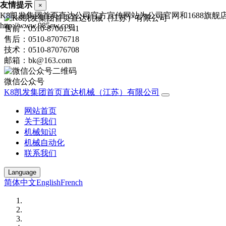
友情提示
×
K8凯发集团首页直达公司官方宣传网站为公司官网和1688旗
http://www.985cw.com
售前：0510-87061341
售后：0510-87076718
技术：0510-87076708
邮箱：bk@163.com
微信公众号
K8凯发集团首页直达机械（江苏）有限公司
网站首页
关于我们
机械知识
机械自动化
联系我们
Language
简体中文
English
French