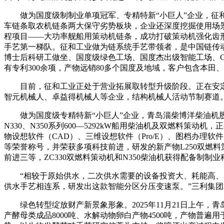
做为国度级制制业单项冠军、专精特新“小巨人”企业，征和
车链条取农机链条两大保守劣势板块，企业还深度挖掘使用场景，
程项目——大功率舰船用策动机链条，成功打破策动机强化齿
手艺第一梯队。征和工业做为链系统手艺带领者，是中国链传
博士后科研工做坐、国度级绿色工场、国度杰出级智能工场、
有专利300余项，产物远销80多个国度及地域，客户包含本田
目前，征和工业正处于营业拓展取转型升级阶段。正在安定保守
智元机械人、卓益得机械人等企业，结构机械人活动节制赛道
做为国度级专精特新“小巨人”企业，青岛淄柴博洋柴油机股
N330、N350系列600—5292kW船用柴油机及双燃料
物设想软件（CAD）、三维设想软件（Pro/E）、图档办理软件
等荣誉称号，并荣获多项科技前进，研发的新产物L250双燃料
前进三等，ZC330双燃料策动机和N350柴油机获得配备制制
“相较于原始供水，二次供水需要的设备投资大、耗能高、占
供水手艺相连系，研发出这款智能分区分压变速泵。”三利集
绿色转型绽放财产新景象形象。2025年11月21日上午，
产酵母类成品8000吨、水解动物卵白产物4500吨，产物