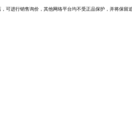
舰店，可进行销售询价，其他网络平台均不受正品保护，并将保留