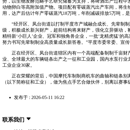
势，以生物发酵范畴手艺研究储蓄为支持，将啤酒出产过程中
动物卵白等高附加值产物。项目配有零碳蒸汽出产车间，将生
用，达产后估计年产零碳蒸汽18万吨，年削减碳排放5万吨，
“经开区、凤台街道以打制平度市产城融合成长、先辈制制业
级，积极成长新兴财产，超前结构将来财产，强化立异驱动，鞭策
精特新‘小巨人’企业、冠军和独角兽企业，一批‘龙精虎猛’
努力书写先辈制制业高质量成长新答卷。”平度市委常委、宣
正在经开区、凤台街道辖区内有一个高端配备制制千亩财产园
业、全球最大的车辆链条出产之一征和工业园，国内水泵行业龙
工业企业30家。
正在荣耀的背后，中国摩托车制制商机车的曲轴和链条别离来
（以下简称征和工业），做为焦点手艺合做伙伴，别离以赛事
发布于 : 2026-05-11 16:22
联系我们