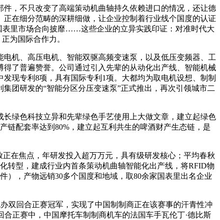
部件，不只改变了高端策动机曲轴持久依赖进口的情况，还让德
。正在细分范畴的深耕细做，让企业控制着行业线个国度的认证
国表里市场合向披靡……这些企业的立异实践印证：对准时代大
，正为国际合作力。
电机、高压电机、智能双驱高频变速泵，以及低压变频器、工
博得了普遍赞誉。公司通过引入先辈的从动化出产线、智能机械
中发现专利8项，具有国际专利1项。大都均为取电机设想、制制
利集团研发的“智能分区分压变速泵”正式推出，再次引领城市二
长绿色科技立异和先辈绿色手艺使用上大做文章，建立起绿色
财产链配套率达到80%，建立起互利共生的啤酒财产生态链，是
放正在焦点，年研发投入超万万元，具有级研发核心；平均春秋
能化转型，建成行业内首条策动机曲轴智能化出产线，将RFID物
件），产物远销30多个国度和地域，取80余家国表里出名企业
车包办双回合正赛冠军，实现了中国制制商正在该赛事的汗青性冲
第一回合正赛中，中国摩托车制制商机车的法国车手瓦伦丁·德比斯